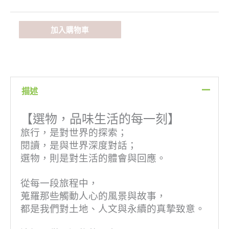
加入購物車
描述
【選物，品味生活的每一刻】
旅行，是對世界的探索；
閱讀，是與世界深度對話；
選物，則是對生活的體會與回應。
從每一段旅程中，
蒐羅那些觸動人心的風景與故事，
都是我們對土地、人文與永續的真摯致意。