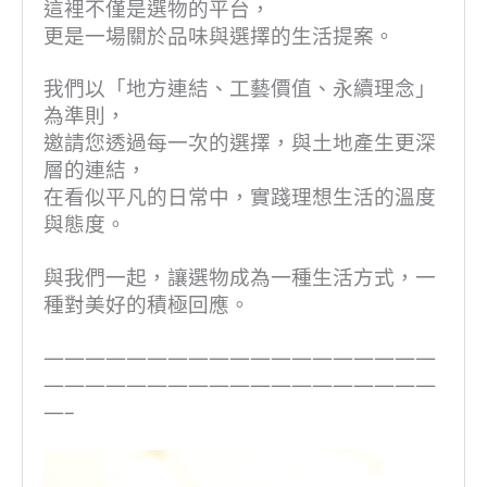
這裡不僅是選物的平台，
更是一場關於品味與選擇的生活提案。
我們以「地方連結、工藝價值、永續理念」
為準則，
邀請您透過每一次的選擇，與土地產生更深
層的連結，
在看似平凡的日常中，實踐理想生活的溫度
與態度。
與我們一起，讓選物成為一種生活方式，一
種對美好的積極回應。
———————————————————
———————————————————
—–