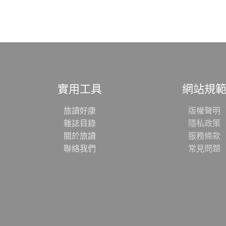
實用工具
網站規
旅讀好康
版權聲明
雜誌目錄
隱私政策
關於旅讀
服務條款
聯絡我們
常見問題