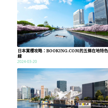
日本賞櫻攻略：BOOKING.COM的五條在地特
線
2024-03-20