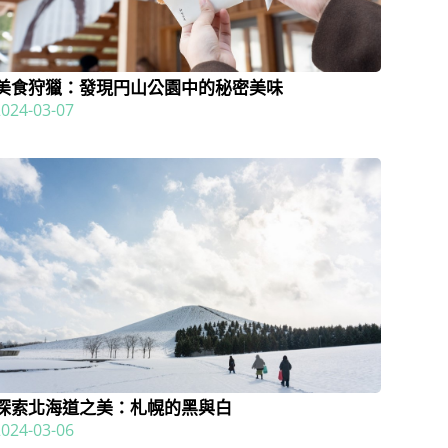
美食狩獵：發現円山公園中的秘密美味
2024-03-07
探索北海道之美：札幌的黑與白
2024-03-06