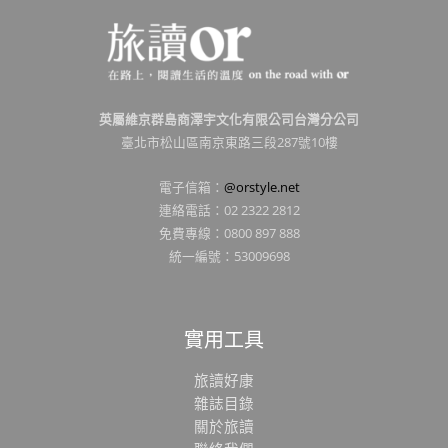
英屬維京群島商澤宇文化有限公司台灣分公司
臺北市松山區南京東路三段287號10樓
電子信箱：
@orstyle.net
連絡電話：02 2322 2812
免費專線：0800 897 888
統一編號：53009698
實用工具
旅讀好康
雜誌目錄
關於旅讀