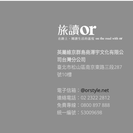
英屬維京群島商澤宇文化有限公
司台灣分公司
臺北市松山區南京東路三段287
號10樓
電子信箱：
@orstyle.net
連絡電話：02 2322 2812
免費專線：0800 897 888
統一編號：53009698