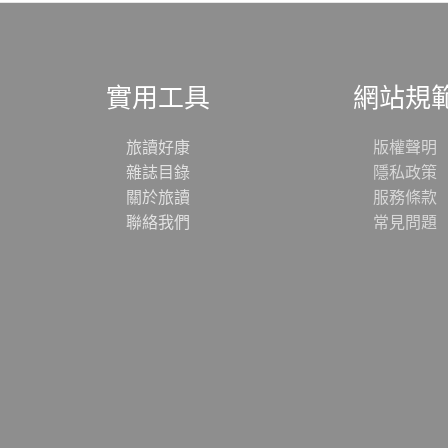
實用工具
網站規
旅讀好康
版權聲明
雜誌目錄
隱私政策
關於旅讀
服務條款
聯絡我們
常見問題