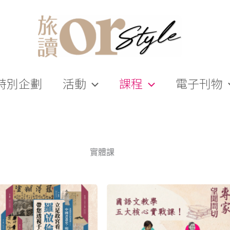
特別企劃
活動
課程
電子刊物
實體課