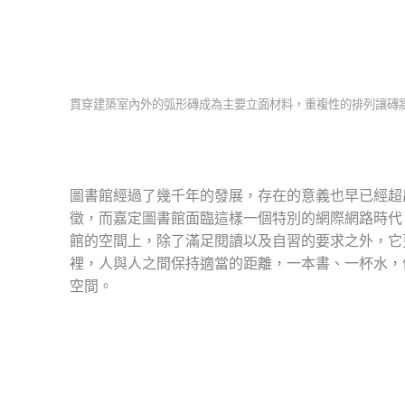
貫穿建築室內外的弧形磚成為主要立面材料，重複性的排列讓磚
圖書館經過了幾千年的發展，存在的意義也早已經超
徵，而嘉定圖書館面臨這樣一個特別的網際網路時代
館的空間上，除了滿足閱讀以及自習的要求之外，它
裡，人與人之間保持適當的距離，一本書、一杯水，
空間。