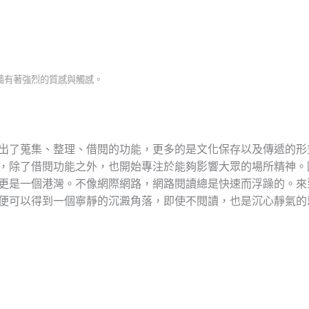
牆有著強烈的質感與觸感。
出了蒐集、整理、借閱的功能，更多的是文化保存以及傳遞的形
，除了借閱功能之外，也開始專注於能夠影響大眾的場所精神。
更是一個港灣。不像網際網路，網路閱讀總是快速而浮躁的。來
便可以得到一個寧靜的沉澱角落，即使不閱讀，也是沉心靜氣的