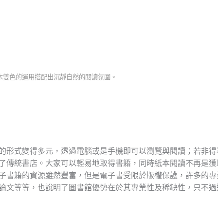
木雙色的運用搭配出沉靜自然的閱讀氛圍。
的形式變得多元，透過電腦或是手機即可以瀏覽與閱讀；若非得
了傳統書店。大家可以輕易地取得書籍，同時紙本閱讀不再是獲
子書籍的資源雖然豐富，但是電子書受限於版權保護，許多的專
論文等等，也說明了圖書館優勢在於其專業性及稀缺性，只不過