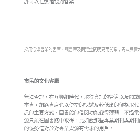
許可以在這裡找到答案。
採用低矮書架的書庫，讓書庫及閱覽空間明亮而開敞；青灰與實
市民的文化客廳
無法否認，在互聯網時代，取得資訊的管道以及閱讀
本書，網路書店也以便捷的快遞及較低廉的價格取代
訊的主要方式，圖書館的借閱功能變得薄弱。不過電
源只能在圖書館中取得，比如說那些專業期刊與期刊
的優勢僅對於對專業資源有需求的用戶。