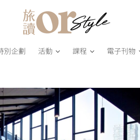
特別企劃
活動
課程
電子刊物