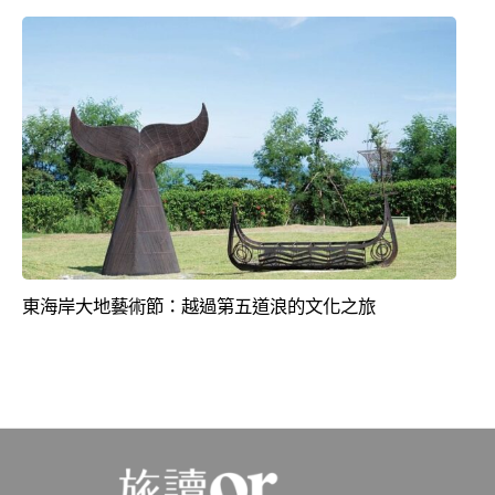
東海岸大地藝術節：越過第五道浪的文化之旅