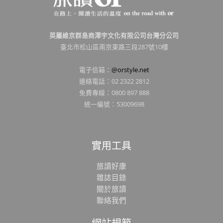
英屬維京群島商澤宇文化有限公司台灣分公司
臺北市松山區南京東路三段287號10樓
電子信箱：
@orstyle.net
連絡電話：02 2322 2812
免費專線：0800 897 888
統一編號：53009698
實用工具
旅讀好康
雜誌目錄
關於旅讀
聯絡我們