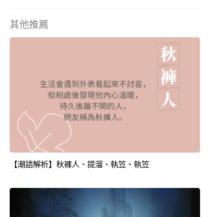
其他推薦
【潮語解析】秋褲人、提溜、執笠、執笠