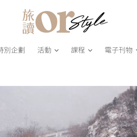
特別企劃
活動
課程
電子刊物