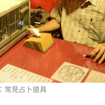
：常見占卜道具