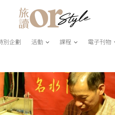
特別企劃
活動
課程
電子刊物