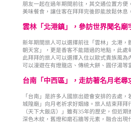
朋友一起在過年期間前往，其交通位置方便
美味餐食，讓住客在拜拜完後即能放鬆休息
雲林「北港鎮」，參訪世界聞名廟
新年期間旅人可以選擇前往「雲林」北港，
朝天宮」，更是香客不能錯過的地點，此處
此拜拜的旅人可以選擇入住以歐式貴族風為
可以漫遊在有燈籠店、傳統大餅、圓仔湯等
台南「中西區」，走訪著名月老尋
「台南」是許多人國旅出遊會安排的去處，
城隍廟」向月老祈求好姻緣。旅人結束拜拜
（天下大飯店）」雖有35年的歷史，但近
深色木紋，舊燈和磨石牆等元素，融合出現