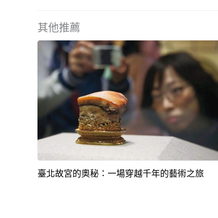
其他推薦
臺北故宮的奧秘：一場穿越千年的藝術之旅