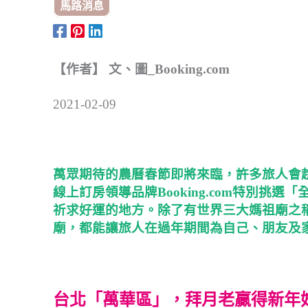
馬路消息
【作者】 文、圖_Booking.com
2021-02-09
萬眾期待的農曆春節即將來臨，許多旅人會
線上訂房領導品牌Booking.com特別
祈求好運的地方。除了有世界三大媽祖廟之
廟，都能讓旅人在過年期間為自己、朋友及
台北「萬華區」，拜月老贏得新年