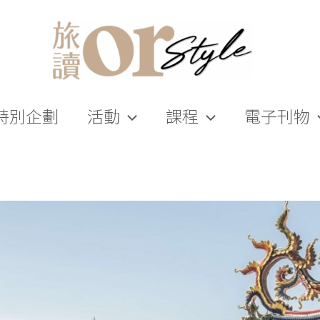
特別企劃
活動
課程
電子刊物