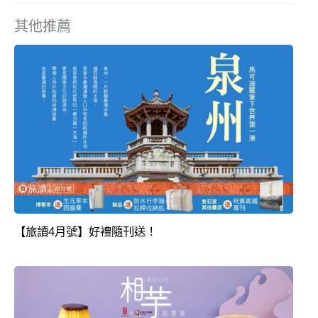
其他推薦
【旅讀4月號】好禮隨刊送！