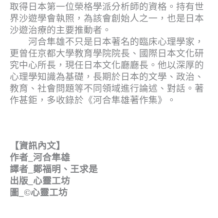
取得日本第一位榮格學派分析師的資格。持有世
界沙遊學會執照，為該會創始人之一，也是日本
沙遊治療的主要推動者。
河合隼雄不只是日本著名的臨床心理學家，
更曾任京都大學教育學院院長、國際日本文化研
究中心所長，現任日本文化廳廳長。他以深厚的
心理學知識為基礎，長期於日本的文學、政治、
教育、社會問題等不同領域進行論述、對話。著
作甚鉅，多收錄於《河合隼雄著作集》。
【資訊內文】
作者_河合隼雄
譯者_鄭福明、王求是
出版_心靈工坊
圖_©心靈工坊