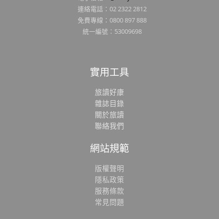
連絡電話：02 2322 2812
免費專線：0800 897 888
統一編號：53009698
實用工具
旅讀好康
雜誌目錄
關於旅讀
聯絡我們
網站規範
版權聲明
隱私政策
服務條款
常見問題