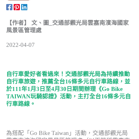
【作者】 文、圖_交通部觀光局雲嘉南濱海國家
風景區管理處
2022-04-07
自行車愛好者看過來！交通部觀光局為持續推動
自行車旅遊，推薦全台16條多元自行車路線，並
於111年1月3日至4月30日期間辦理《Go Bike
TAIWAN玩騎認證》活動，主打全台16條多元自
行車路線。
為搭配「Go Bike Taiwan」活動，交通部觀光局