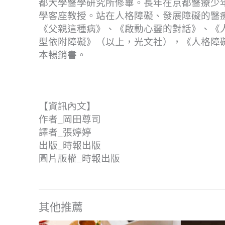
都大學醫學研究所修畢。長年在京都醫療少
學客座教授。站在人格障礙、發展障礙的醫
《父親這種病》、《啟動心靈的對話》、《
型依附障礙》（以上，光文社），《人格障礙
本暢銷書。
【資訊內文】
作者_岡田尊司
譯者_張婷婷
出版_時報出版
圖片版權_時報出版
其他推薦