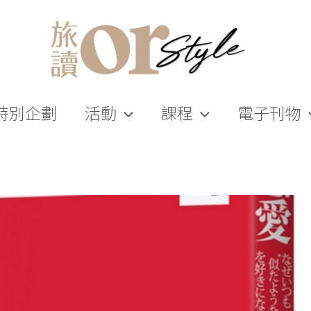
特別企劃
活動
課程
電子刊物