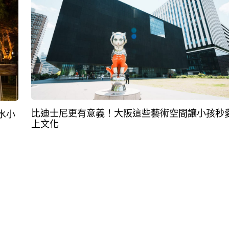
比迪士尼更有意義！大阪這些藝術空間讓小孩秒
水小
上文化