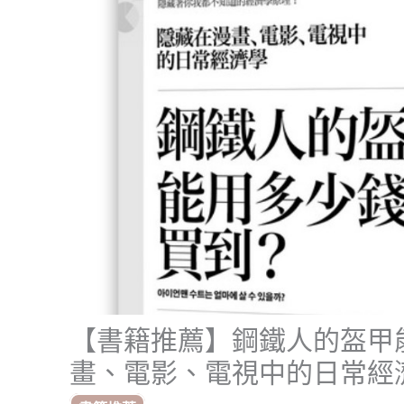
【書籍推薦】鋼鐵人的盔甲
畫、電影、電視中的日常經