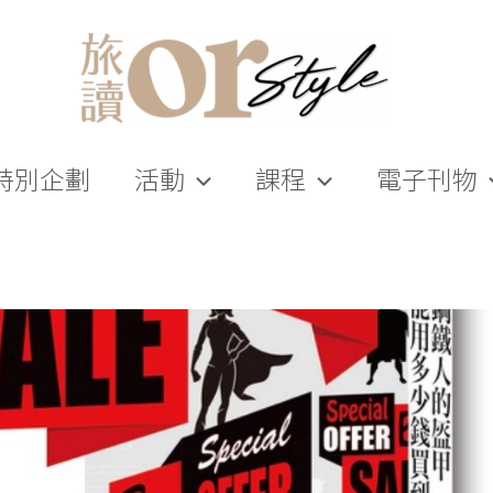
特別企劃
活動
課程
電子刊物