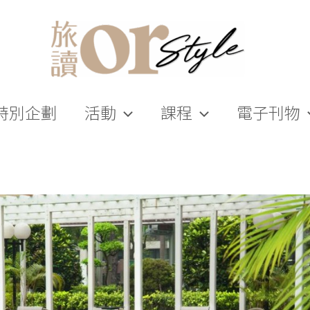
特別企劃
活動
課程
電子刊物