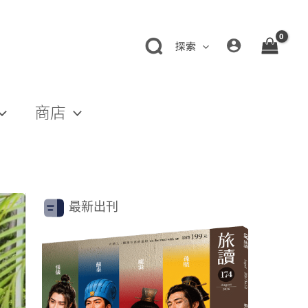
探索
商店
最新出刊