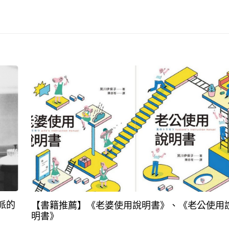
派的
【書籍推薦】《老婆使用說明書》、《老公使用
明書》