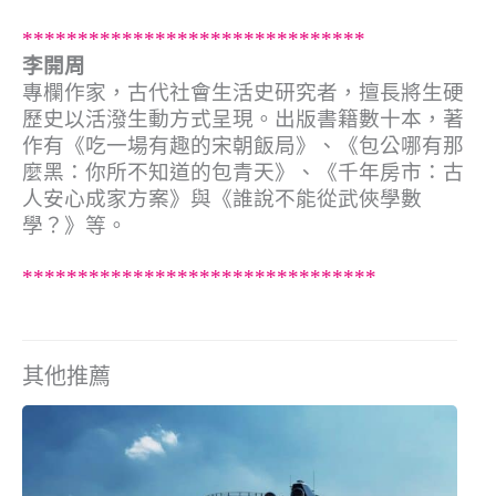
*******************************
李開周
專欄作家，古代社會生活史研究者，擅長將生硬
歷史以活潑生動方式呈現。出版書籍數十本，著
作有《吃一場有趣的宋朝飯局》、《包公哪有那
麼黑：你所不知道的包青天》、《千年房市：古
人安心成家方案》與《誰說不能從武俠學數
學？》等。
********************************
其他推薦