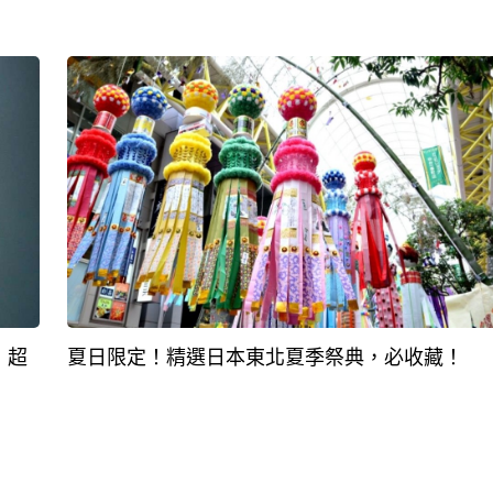
，超
夏日限定！精選日本東北夏季祭典，必收藏！