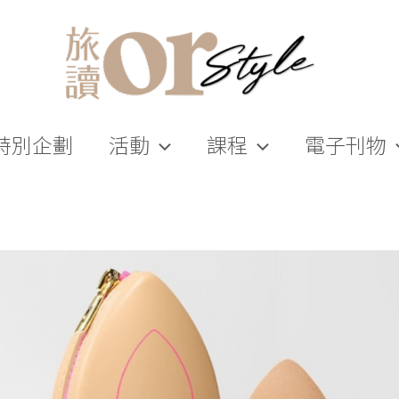
特別企劃
活動
課程
電子刊物