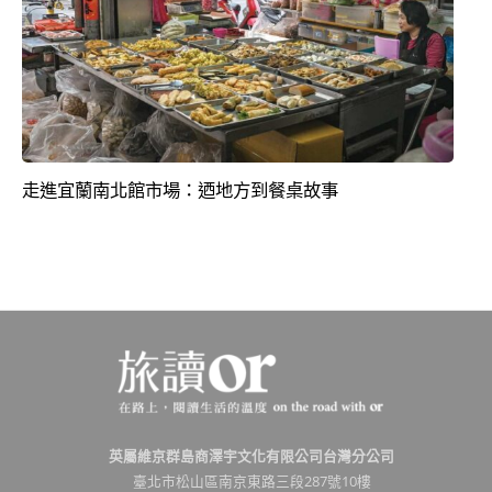
走進宜蘭南北館市場：迺地方到餐桌故事
英屬維京群島商澤宇文化有限公司台灣分公司
臺北市松山區南京東路三段287號10樓