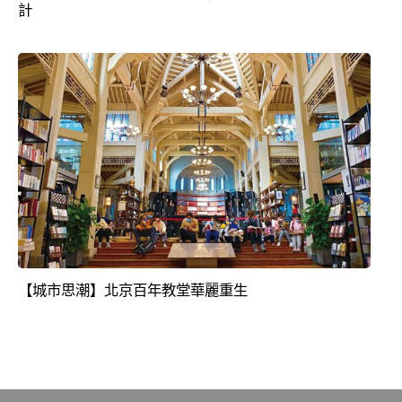
計
【城市思潮】北京百年教堂華麗重生