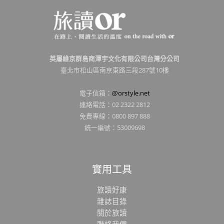
英屬維京群島商澤宇文化有限公司台灣分公司
臺北市松山區南京東路三段287號10樓
電子信箱：
@orstyle.net
連絡電話：02 2322 2812
免費專線：0800 897 888
統一編號：53009698
實用工具
旅讀好康
雜誌目錄
關於旅讀