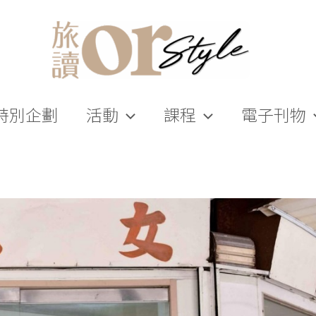
特別企劃
活動
課程
電子刊物