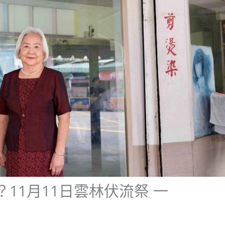
11月11日雲林伏流祭 一