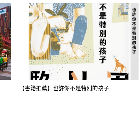
【書籍推薦】也許你不是特別的孩子
！