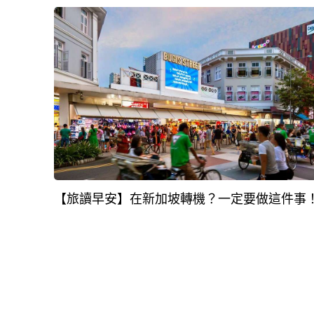
【旅讀早安】在新加坡轉機？一定要做這件事