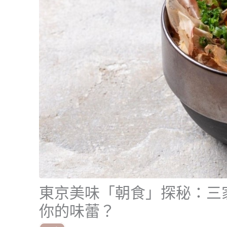
東京美味「朝食」探秘：三
你的味蕾？