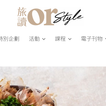
特別企劃
活動
課程
電子刊物