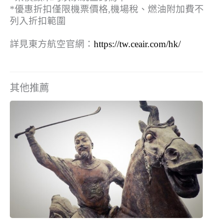
*優惠折扣僅限機票價格,機場稅、燃油附加費不
列入折扣範圍
詳見東方航空官網：
https://tw.ceair.com/hk/
其他推薦