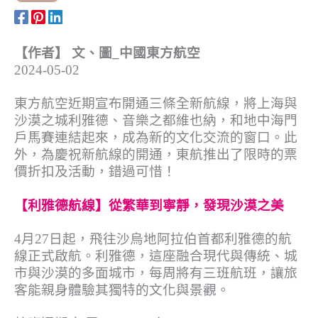
【作者】 文、圖_中國東方航空
2024-05-02
東方航空近期宣布開通三條全新航線，將上海與
沙漠之城利雅德、音樂之都維也納，和地中海門
戶馬賽連結起來，成為新的文化交流的窗口。此
外，為慶祝新航線的開通，東航推出了限時的票
價折扣及活動，錯過可惜！
【利雅德航線】從繁華到寧靜，發現沙漠之美
4月27日起，飛往沙烏地阿拉伯首都利雅德的航
線正式啟航。利雅德，這座融合現代與傳統、城
市與沙漠的多面城市，每周將有三班航班，讓旅
客能親身體驗其獨特的文化與景觀。