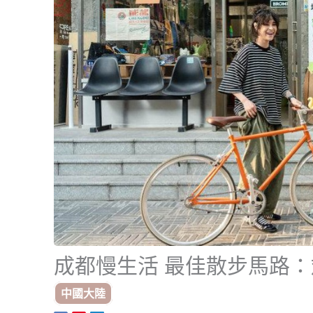
成都慢生活 最佳散步馬路
中國大陸