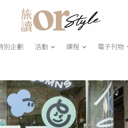
特別企劃
活動
課程
電子刊物