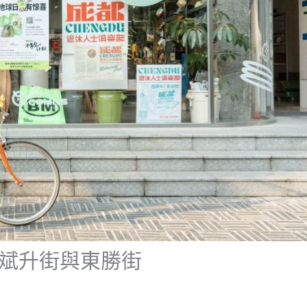
：斌升街與東勝街