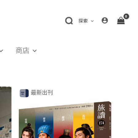
探索
商店
最新出刊