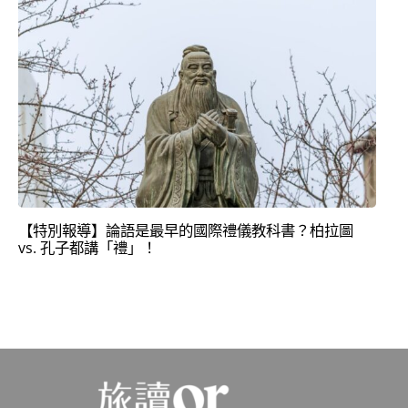
【特別報導】論語是最早的國際禮儀教科書？柏拉圖
vs. 孔子都講「禮」！