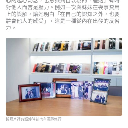
心的起心動念，也意識到自以為的「體貼」有時
對他人而言是壓力。例如一次與妹妹在喪事費用
上的誤解，讓她明白「在自己的認知之外，也要
體會他人的感受」，這是一種從內在出發的反省
力。
舊照片裡有輝煌時刻也有沉靜修行