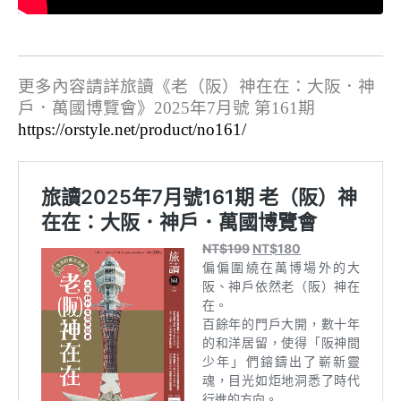
更多內容請詳旅讀《老（阪）神在在：大阪．神
戶．萬國博覽會》
2025年7月號 第161期
https://orstyle.net/product/no161/