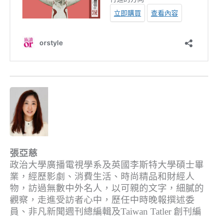
張亞慈
政治大學廣播電視學系及英國李斯特大學碩士畢
業，經歷影劇、消費生活、時尚精品和財經人
物，訪過無數中外名人，以可親的文字，細膩的
觀察，走進受訪者心中，歷任中時晚報撰述委
員、非凡新聞週刊總編輯及Taiwan Tatler 創刊編