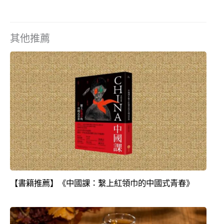
其他推薦
【書籍推薦】《中國課：繫上紅領巾的中國式青春》