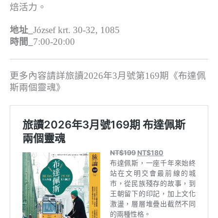
焙活力。
地址_
József krt. 30-32, 1085
時間_
7:00-20:00
更多內容請詳旅讀2026年3月號第169期《布達佩
斯兩個靈魂》