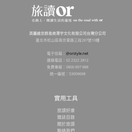
英屬維京群島商澤宇文化有限公司台灣分公司
臺北市松山區南京東路三段287號10樓
電子信箱：
@orstyle.net
連絡電話：02 2322 2812
免費專線：0800 897 888
統一編號：53009698
實用工具
旅讀好康
雜誌目錄
關於旅讀
聯絡我們