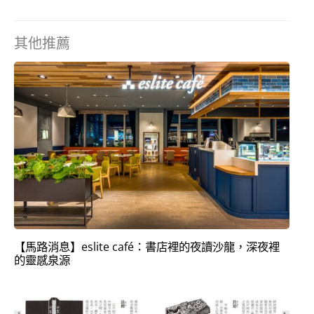
其他推薦
【馬路消息】eslite café：書店裡的夜讀沙龍，深夜裡
的靈感泉源