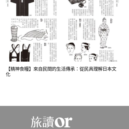
【精神食糧】來自民間的生活傳承：從民具理解日本文
化