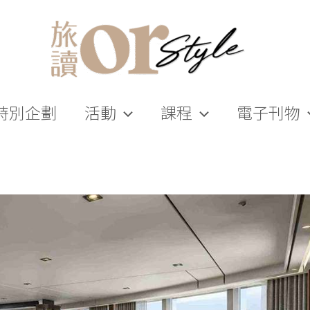
特別企劃
活動
課程
電子刊物