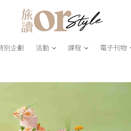
特別企劃
活動
課程
電子刊物