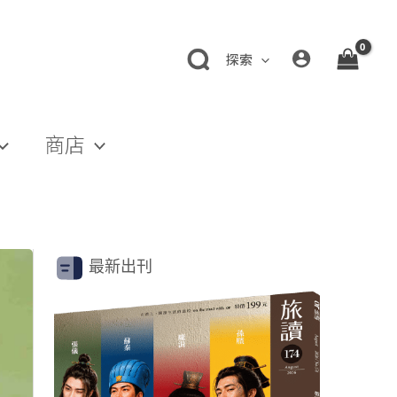
探索
商店
最新出刊