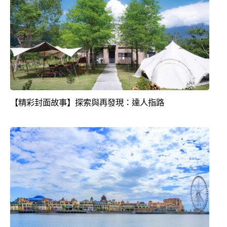
【精彩封面故事】探索與再發現：達人指路