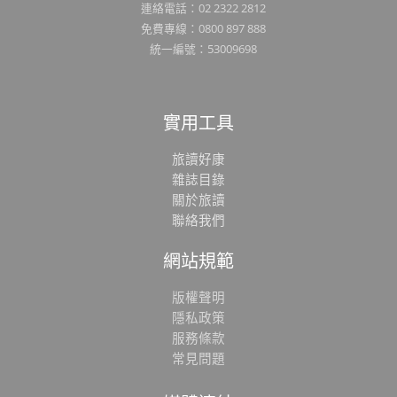
連絡電話：02 2322 2812
免費專線：0800 897 888
統一編號：53009698
實用工具
旅讀好康
雜誌目錄
關於旅讀
聯絡我們
網站規範
版權聲明
隱私政策
服務條款
常見問題