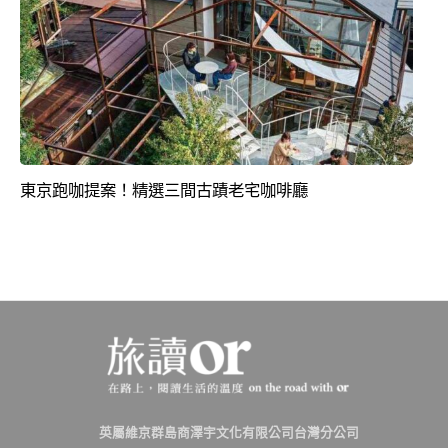
東京跑咖提案！精選三間古蹟老宅咖啡廳
英屬維京群島商澤宇文化有限公司台灣分公司