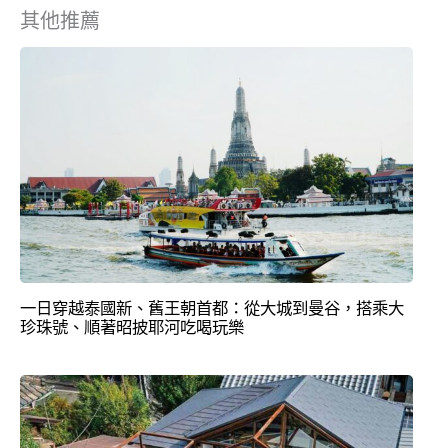
其他推薦
一日穿越泰國新、舊王朝首都：從大城到曼谷，搭乘大
珍珠號、順著昭披耶河吃喝玩樂