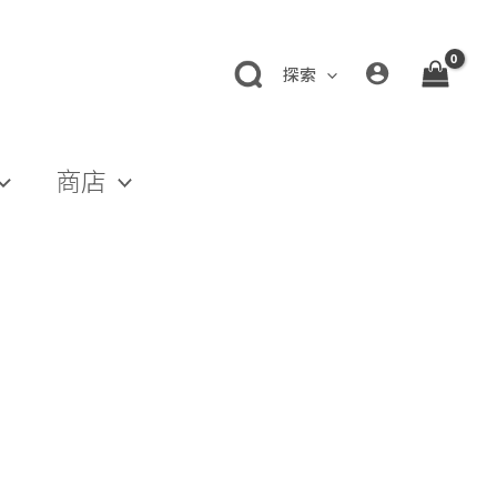
探索
商店