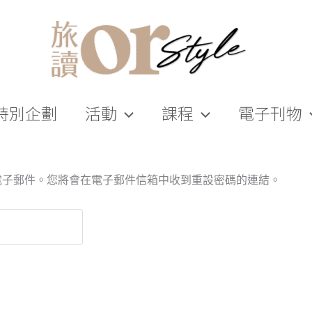
特別企劃
活動
課程
電子刊物
電子郵件。您將會在電子郵件信箱中收到重設密碼的連結。