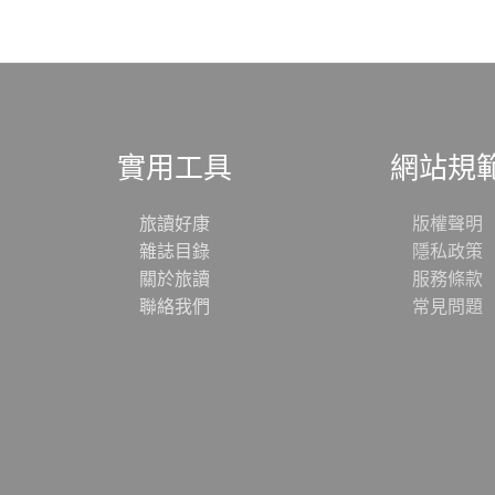
實用工具
網站規
旅讀好康
版權聲明
雜誌目錄
隱私政策
關於旅讀
服務條款
聯絡我們
常見問題