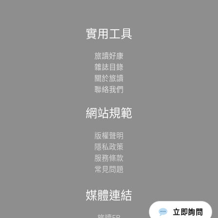
實用工具
旅讀好康
雜誌目錄
關於旅讀
聯絡我們
網站規範
版權聲明
隱私政策
服務條款
常見問題
媒體連結
立即詢問
旅讀FB