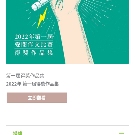
第一屆得獎作品集
2022年 第一屆得獎作品集
立即觀看
描述