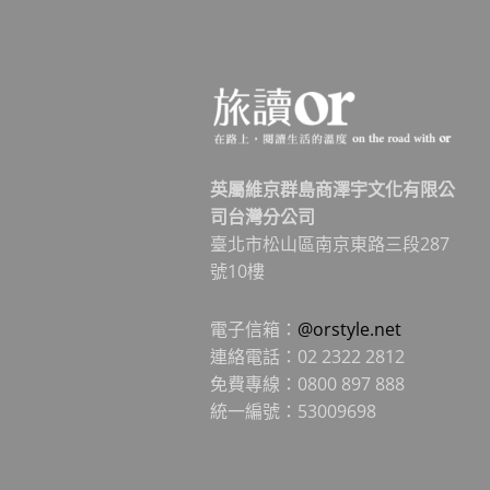
英屬維京群島商澤宇文化有限公
司台灣分公司
臺北市松山區南京東路三段287
號10樓
電子信箱：
@orstyle.net
連絡電話：02 2322 2812
免費專線：0800 897 888
統一編號：53009698