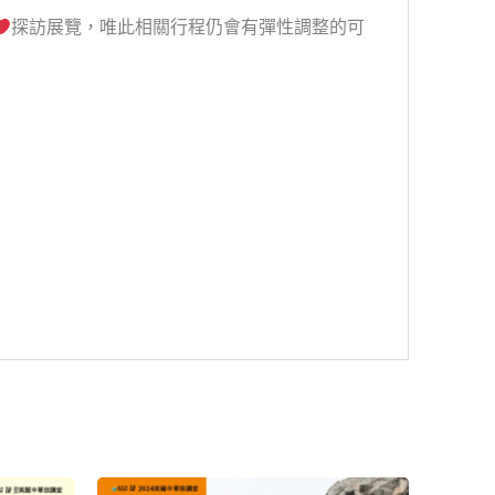
探訪展覽，唯此相關行程仍會有彈性調整的可