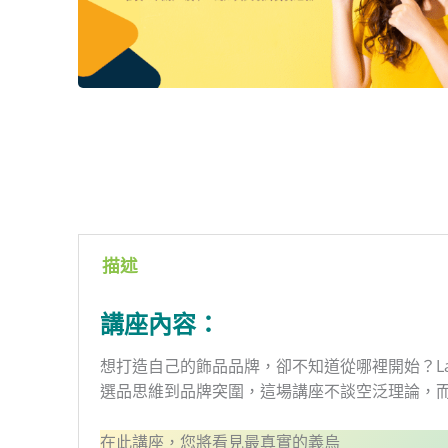
描述
講座內容：
想打造自己的飾品品牌，卻不知道從哪裡開始？La
選品思維到品牌突圍，這場講座不談空泛理論，
在此講座，您將看見最真實的義烏