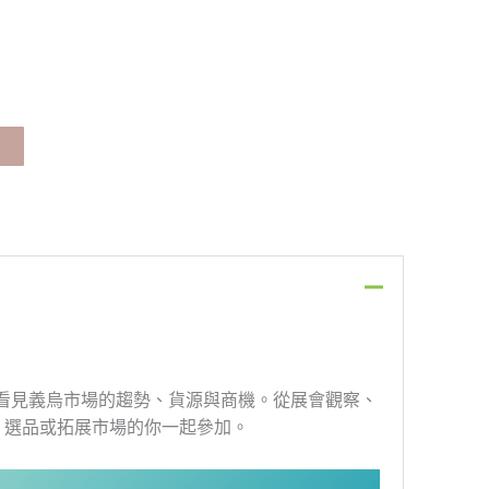
）
帶你看見義烏市場的趨勢、貨源與商機。從展會觀察、
、選品或拓展市場的你一起參加。