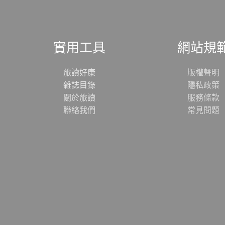
實用工具
網站規
旅讀好康
版權聲明
雜誌目錄
隱私政策
關於旅讀
服務條款
聯絡我們
常見問題