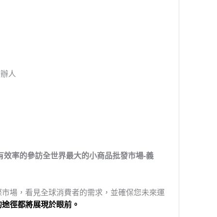
創辦人
有效率的參訪全世界最大的小商品批發市場-義
際市場，看見全球消費者的需求，並確保您未來運
的途徑都將展現於眼前。