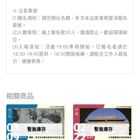
※ 注意事項
(1)報名規則：請勿預佔名額，多次未出席者將取消報名
資格。
(2)人數限制：線上報名限50人，額滿即止。歡迎現場候
位。
(3)入場須知：活動19:00準時開始。已報名者請於
18:30-18:45簽到，18:50開放候補。請配合工作人員指
引，謝謝參與。
相關商品
暫無庫存
暫無庫存