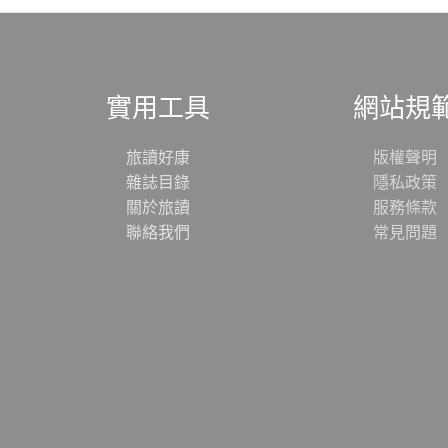
實用工具
網站規
旅讀好康
版權聲明
雜誌目錄
隱私政策
關於旅讀
服務條款
聯絡我們
常見問題