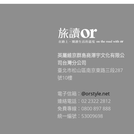
英屬維京群島商澤宇文化有限公
司台灣分公司
臺北市松山區南京東路三段287
號10樓
電子信箱：
@orstyle.net
連絡電話：02 2322 2812
免費專線：0800 897 888
統一編號：53009698