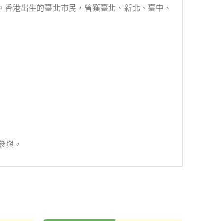
。香港出生的臺北市民，曾獲臺北、新北、臺中、
謝參與。