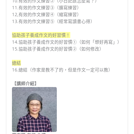
10.有效的作文練習②（小日記該怎麼寫？）
11.有效的作文練習③（擴寫練習）
12,有效的作文練習④（縮寫練習）
13.有效的作文練習⑤（經常寫讀書心得）
協助孩子養成作文的好習慣！
14.協助孩子養成作文的好習慣①（如何「想好再寫」）
15.協助孩子養成作文的好習慣②（如何修改）
總結
16.總結（作家是教不了的，但是作文一定可以教）
【講師介紹】