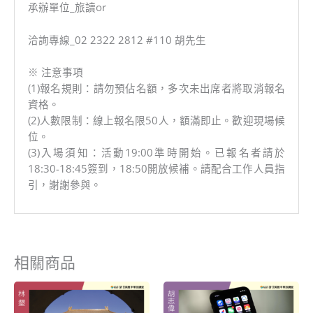
承辦單位_旅讀or
洽詢專線_02 2322 2812 #110 胡先生
※ 注意事項
(1)報名規則：請勿預佔名額，多次未出席者將取消報名
資格。
(2)人數限制：線上報名限50人，額滿即止。歡迎現場候
位。
(3)入場須知：活動19:00準時開始。已報名者請於
18:30-18:45簽到，18:50開放候補。請配合工作人員指
引，謝謝參與。
相關商品