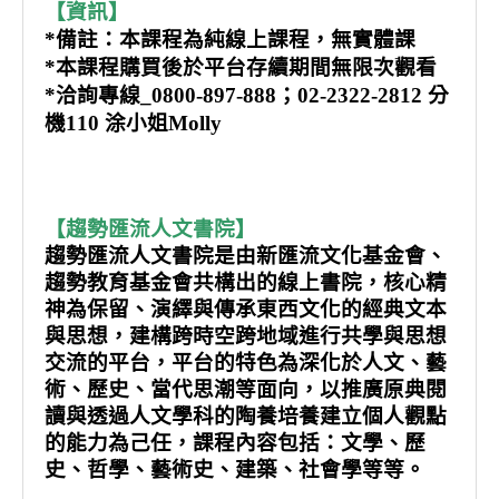
【資訊】
*備註：本課程為純線上課程，無實體課
*本課程購買後於平台存續期間無限次觀看
*洽詢專線_0800-897-888；02-2322-2812 分
機110 涂小姐Molly
【趨勢匯流人文書院】
趨勢匯流人文書院是由新匯流文化基金會、
趨勢教育基金會共構出的線上書院，核心精
神為保留、演繹與傳承東西文化的經典文本
與思想，建構跨時空跨地域進行共學與思想
交流的平台，平台的特色為深化於人文、藝
術、歷史、當代思潮等面向，以推廣原典閱
讀與透過人文學科的陶養培養建立個人觀點
的能力為己任，課程內容包括：文學、歷
史、哲學、藝術史、建築、社會學等等。