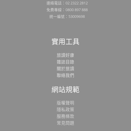
連絡電話：02 2322 2812
免費專線：0800 897 888
統一編號：53009698
實用工具
旅讀好康
雜誌目錄
關於旅讀
聯絡我們
網站規範
版權聲明
隱私政策
服務條款
常見問題