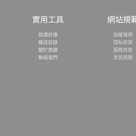
實用工具
網站規
旅讀好康
版權聲明
雜誌目錄
隱私政策
關於旅讀
服務條款
聯絡我們
常見問題