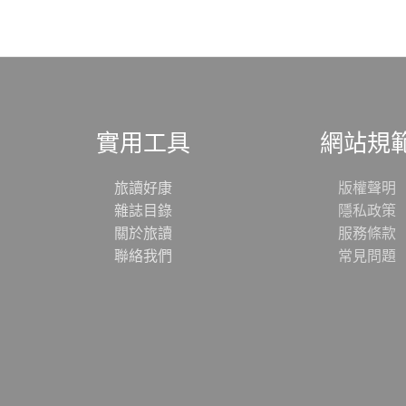
實用工具
網站規
旅讀好康
版權聲明
雜誌目錄
隱私政策
關於旅讀
服務條款
聯絡我們
常見問題