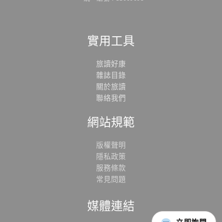
實用工具
旅讀好康
雜誌目錄
關於旅讀
聯絡我們
網站規範
版權聲明
隱私政策
服務條款
常見問題
媒體連結