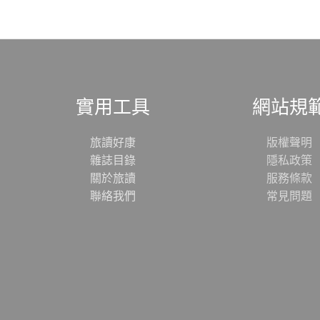
實用工具
網站規
旅讀好康
版權聲明
雜誌目錄
隱私政策
關於旅讀
服務條款
聯絡我們
常見問題