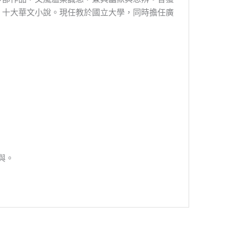
》十大華文小說。現任教於國立大學，同時擔任廣
參與。