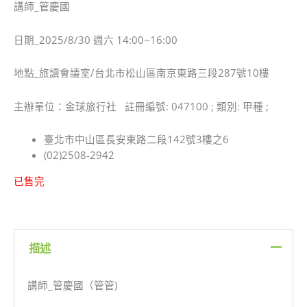
講師_管慶國
日期_2025/8/30 週六 14:00~16:00
地點_旅讀會議室/台北市松山區南京東路三段287號10樓
主辦單位：金球旅行社 註冊編號: 047100 ; 類別: 甲種 ;
臺北市中山區長安東路二段142號3樓之6
(02)2508-2942
已售完
描述
講師_管慶國（管管)