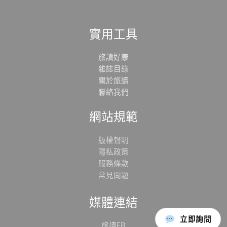
實用工具
旅讀好康
雜誌目錄
關於旅讀
聯絡我們
網站規範
版權聲明
隱私政策
服務條款
常見問題
媒體連結
立即詢問
旅讀FB