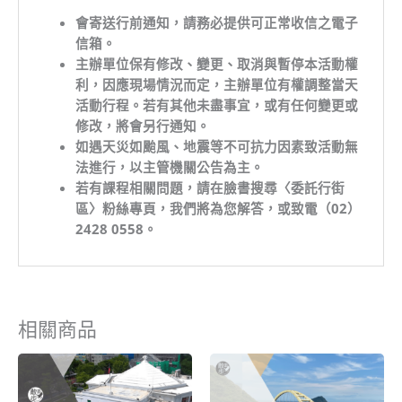
會寄送行前通知，請務必提供可正常收信之電子
信箱。
主辦單位保有修改、變更、取消與暫停本活動權
利，因應現場情況而定，主辦單位有權調整當天
活動行程。若有其他未盡事宜，或有任何變更或
修改，將會另行通知。
如遇天災如颱風、地震等不可抗力因素致活動無
法進行，以主管機關公告為主。
若有課程相關問題，請在臉書搜尋〈委託行街
區〉粉絲專頁，我們將為您解答，或致電（02）
2428 0558。
相關商品