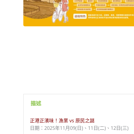
描述
正港正濱味！漁業 vs 原民之謎
日期：2025年11月09(日)、11日(二)、12日(三)