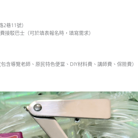
2巷11號）
乘免費接駁巴士（可於填表報名時，填寫需求）
(包含導覽老師、原民特色便當、DIY材料費、講師費、保險費）